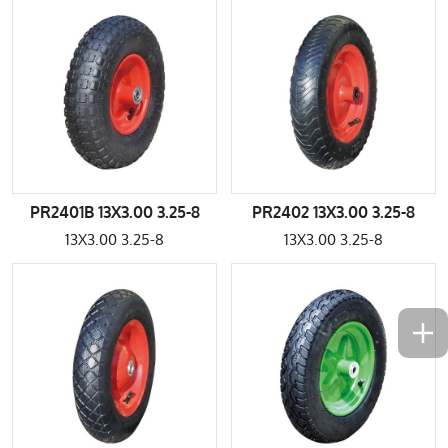
PR2401B 13X3.00 3.25-8
PR2402 13X3.00 3.25-8
13X3.00 3.25-8
13X3.00 3.25-8