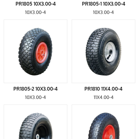
PR1805 10X3.00-4
PR1805-1 10X3.00-4
10X3.00-4
10X3.00-4
PR1805-2 10X3.00-4
PR1810 11X4.00-4
10X3.00-4
11X4.00-4