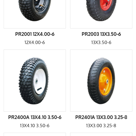
PR2001 12X4.00-6
PR2003 13X3.50-6
12X4.00-6
13X3.50-6
PR2400A 13X4.10 3.50-6
PR2401A 13X3.00 3.25-8
13X4.10 3.50-6
13X3.00 3.25-8