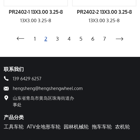
PR2402-1 13X3.00 3.25-8
PR2402-2 13X3.00 3.25-8
13X3.00 3.25-8
13X3.00 3.25-8
1
2
3
4
5
6
7
联系我们
139 6429 6257
hengsheng@hengshengwheel.com
山东省青岛市黄岛区珠海街道办
事处
产品分类
工具车轮
ATV全地形车轮
园林机械轮
拖车车轮
农机轮