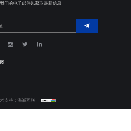
我们的电子邮件以获取最新信息
图
术支持：海诚互联