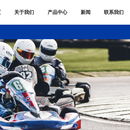
页
关于我们
产品中心
新闻
联系我们