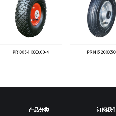
PR1805-1 10X3.00-4
PR1415 200X50
产品分类
订阅我