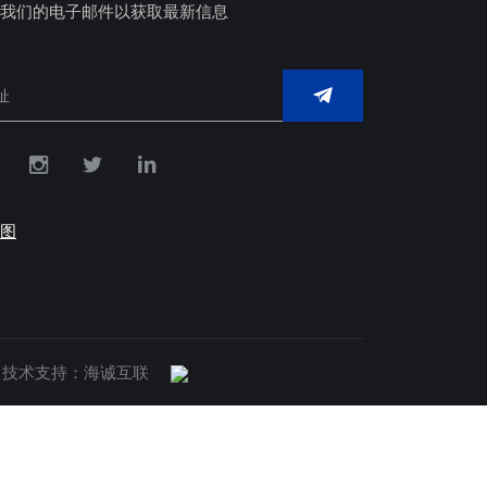
我们的电子邮件以获取最新信息
图
技术支持：海诚互联