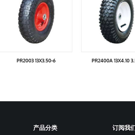
PR2400A 13X4.10 3.50-6
PR2401A 13X3.00 3.
产品分类
订阅我