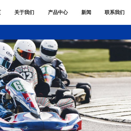
页
关于我们
产品中心
新闻
联系我们