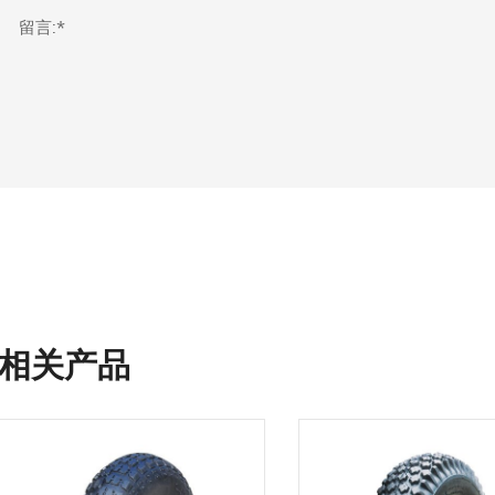
留言:*
相关产品