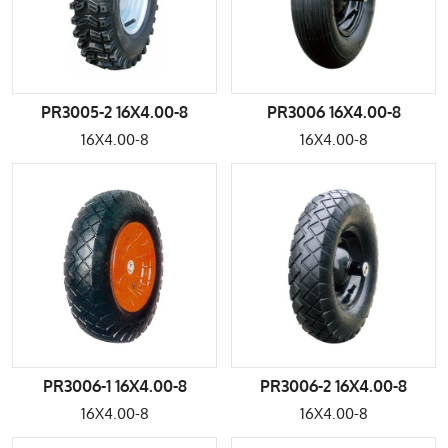
PR3005-2 16X4.00-8
PR3006 16X4.00-8
16X4.00-8
16X4.00-8
PR3006-1 16X4.00-8
PR3006-2 16X4.00-8
16X4.00-8
16X4.00-8