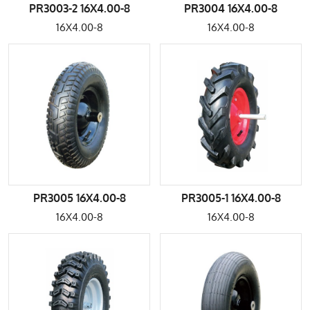
PR3003-2 16X4.00-8
PR3004 16X4.00-8
16X4.00-8
16X4.00-8
PR3005 16X4.00-8
PR3005-1 16X4.00-8
16X4.00-8
16X4.00-8