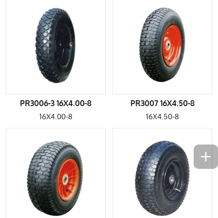
PR3006-3 16X4.00-8
PR3007 16X4.50-8
16X4.00-8
16X4.50-8