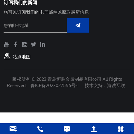
订阅我们的新闻
您可以订阅我们的电子邮件以获取最新信息
站点地图
版权所有 © 2023 青岛恒胜金属制品有限公司 All Rights
Reserved.
鲁ICP备2023027556号-1
技术支持：海诚互联