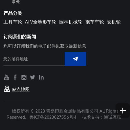
事处
产品分类
工具车轮
ATV全地形车轮
园林机械轮
拖车车轮
农机轮
订阅我们的新闻
您可以订阅我们的电子邮件以获取最新信息
站点地图
版权所有 © 2023 青岛恒胜金属制品有限公司 All Rights
Reserved.
鲁ICP备2023027556号-1
技术支持：海诚互联