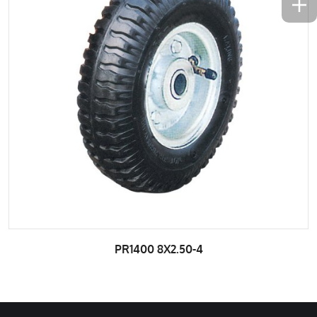
PR1400 8X2.50-4