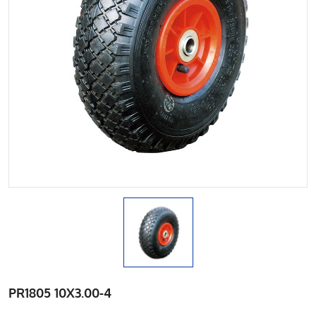
PR1805 10X3.00-4