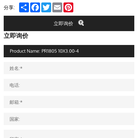
Share
Facebook
Twitter
Email
Pinterest
分享:
立即询价
立即询价
姓名:*
电话:
邮箱:*
国家: