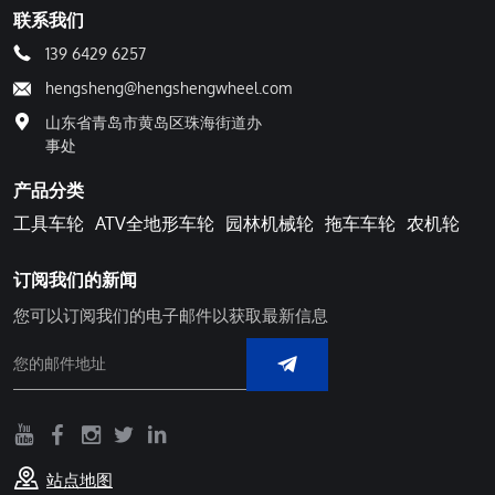
联系我们
139 6429 6257
hengsheng@hengshengwheel.com
山东省青岛市黄岛区珠海街道办
事处
产品分类
工具车轮
ATV全地形车轮
园林机械轮
拖车车轮
农机轮
订阅我们的新闻
您可以订阅我们的电子邮件以获取最新信息
站点地图