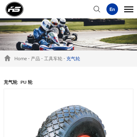
Home
产品
工具车轮
充气轮
-
-
-
充气轮
PU 轮