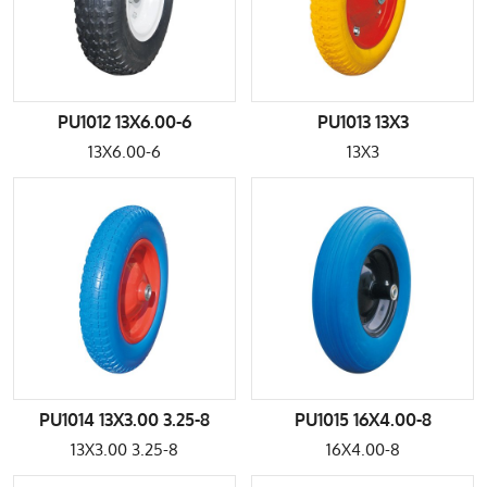
PU1012 13X6.00-6
PU1013 13X3
13X6.00-6
13X3
PU1014 13X3.00 3.25-8
PU1015 16X4.00-8
13X3.00 3.25-8
16X4.00-8