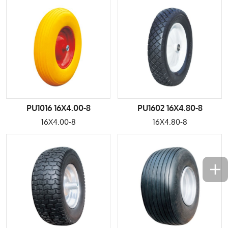
PU1016 16X4.00-8
PU1602 16X4.80-8
16X4.00-8
16X4.80-8