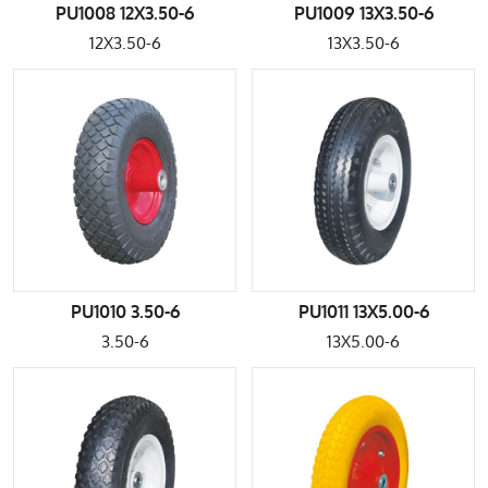
PU1008 12X3.50-6
PU1009 13X3.50-6
12X3.50-6
13X3.50-6
PU1010 3.50-6
PU1011 13X5.00-6
3.50-6
13X5.00-6