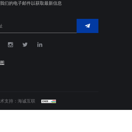
我们的电子邮件以获取最新信息
图
术支持：海诚互联