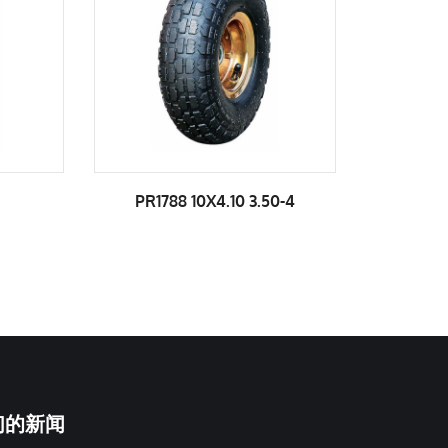
PR1788 10X4.10 3.50-4
PR1800 10X3.50-4
们的新闻