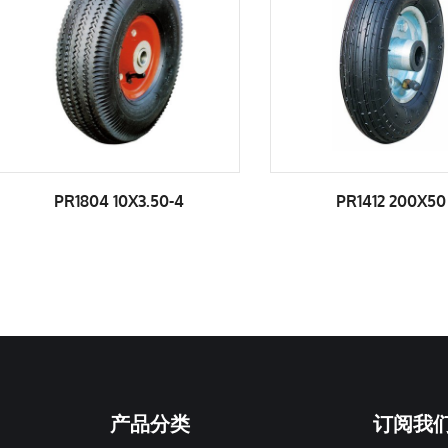
PR1412 200X50
产品分类
订阅我