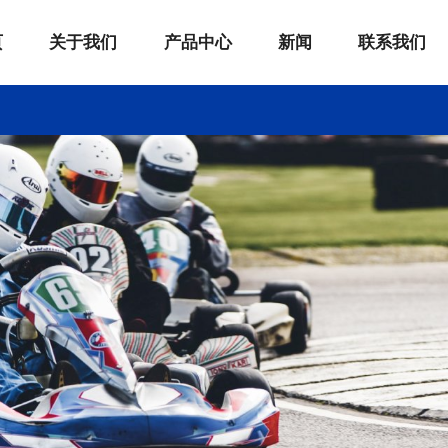
页
关于我们
产品中心
新闻
联系我们