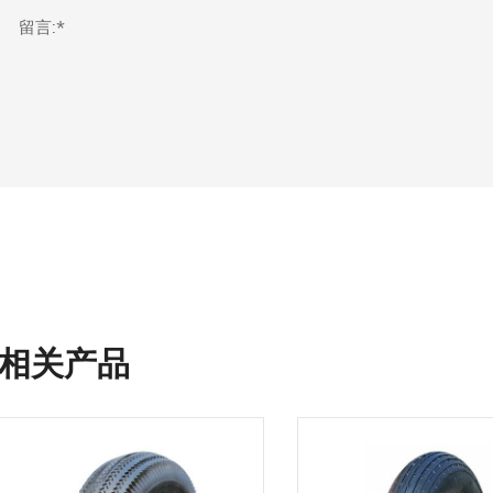
留言:*
相关产品