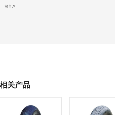
留言:*
相关产品