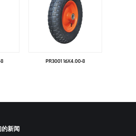
PR3001 16X4.00-8
PR3003 16X4.00-
们的新闻