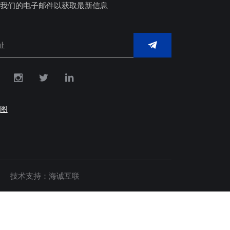
我们的电子邮件以获取最新信息
图
技术支持：海诚互联