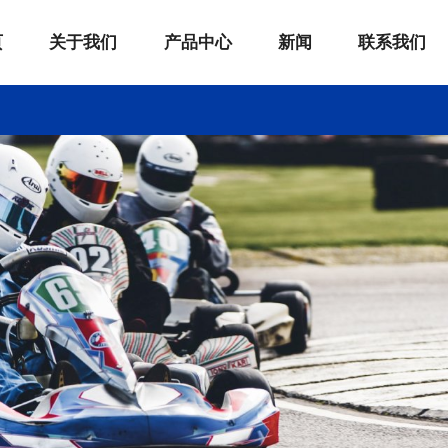
页
关于我们
产品中心
新闻
联系我们