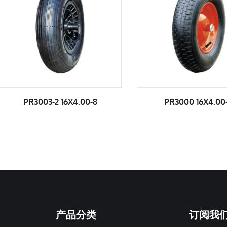
-2 16X4.00-8
PR3000 16X4.00-8
产品分类
订阅我