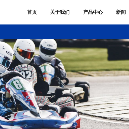
首页
关于我们
产品中心
新闻