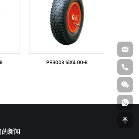
PR3003 16X4.00-8
PR3003-1 16
们的新闻