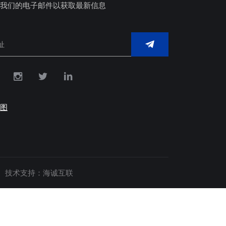
我们的电子邮件以获取最新信息
图
技术支持：海诚互联