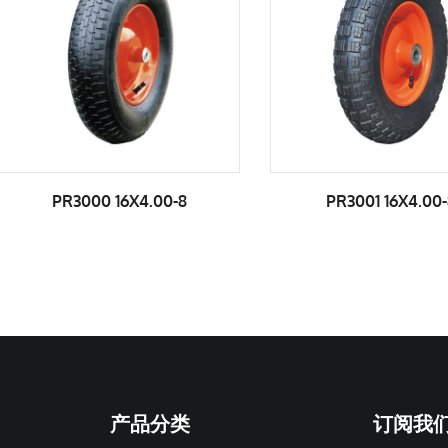
PR3000 16X4.00-8
PR3001 16X4.00-8
产品分类
订阅我