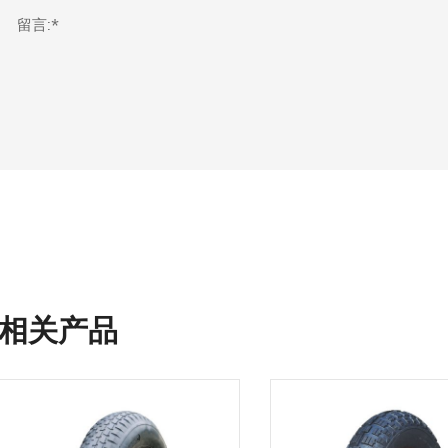
留言:*
相关产品