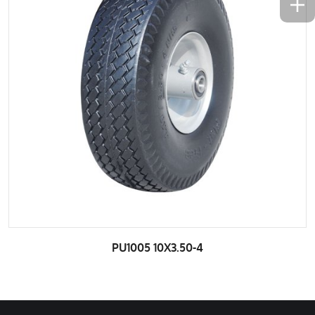
PU1005 10X3.50-4