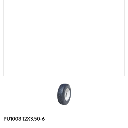
PU1008 12X3.50-6