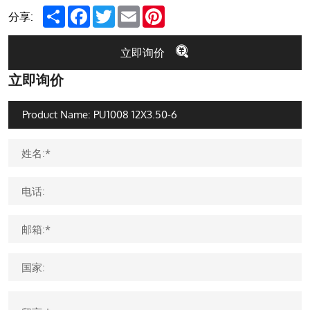
Share
Facebook
Twitter
Email
Pinterest
分享:
立即询价
立即询价
姓名:*
电话:
邮箱:*
国家: