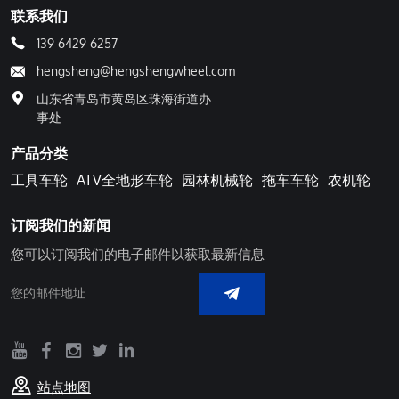
联系我们
139 6429 6257
hengsheng@hengshengwheel.com
山东省青岛市黄岛区珠海街道办
事处
产品分类
工具车轮
ATV全地形车轮
园林机械轮
拖车车轮
农机轮
订阅我们的新闻
您可以订阅我们的电子邮件以获取最新信息
站点地图