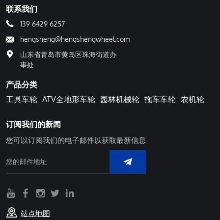
联系我们
139 6429 6257
hengsheng@hengshengwheel.com
山东省青岛市黄岛区珠海街道办
事处
产品分类
工具车轮
ATV全地形车轮
园林机械轮
拖车车轮
农机轮
订阅我们的新闻
您可以订阅我们的电子邮件以获取最新信息
站点地图