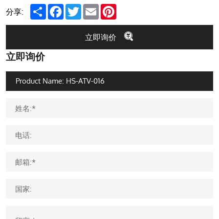
Share
Facebook
Twitter
Email
Pinterest
分享:
立即询价
立即询价
姓名:*
电话:
邮箱:*
国家: