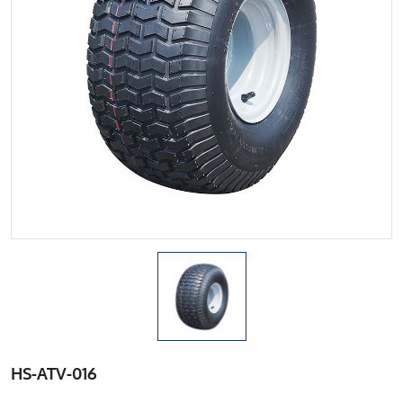
HS-ATV-016