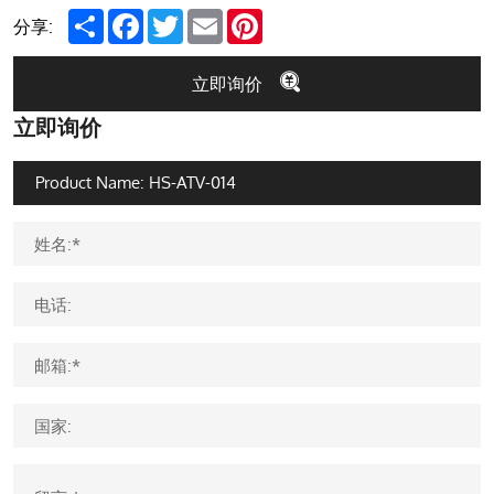
Share
Facebook
Twitter
Email
Pinterest
分享:
立即询价
立即询价
姓名:*
电话:
邮箱:*
国家: