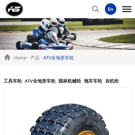
Home
产品
ATV全地形车轮
-
-
工具车轮
ATV全地形车轮
园林机械轮
拖车车轮
农机轮