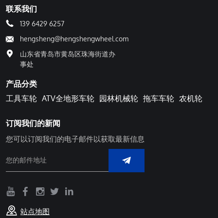
联系我们
139 6429 6257
hengsheng@hengshengwheel.com
山东省青岛市黄岛区珠海街道办
事处
产品分类
工具车轮
ATV全地形车轮
园林机械轮
拖车车轮
农机轮
订阅我们的新闻
您可以订阅我们的电子邮件以获取最新信息
站点地图