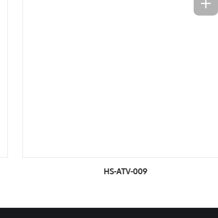
HS-ATV-009