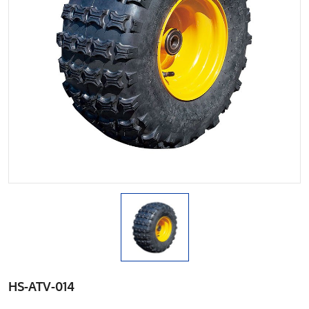
HS-ATV-014