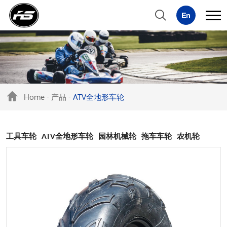
Home
产品
ATV全地形车轮
-
-
工具车轮
ATV全地形车轮
园林机械轮
拖车车轮
农机轮