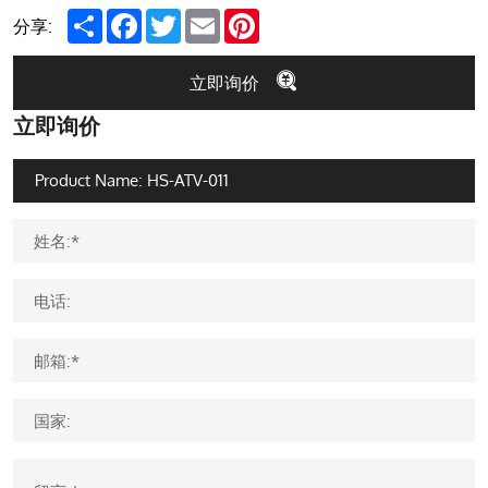
Share
Facebook
Twitter
Email
Pinterest
分享:
立即询价
立即询价
姓名:*
电话:
邮箱:*
国家: