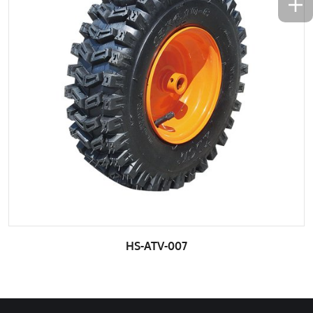
HS-ATV-007