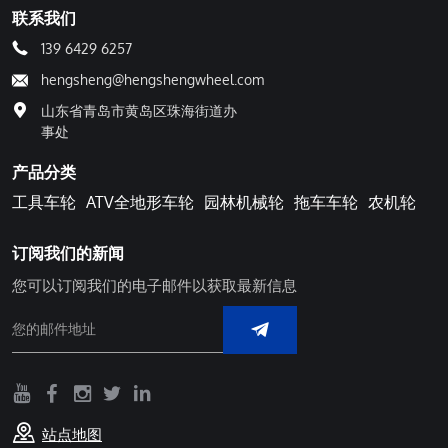
联系我们
139 6429 6257
hengsheng@hengshengwheel.com
山东省青岛市黄岛区珠海街道办
事处
产品分类
工具车轮
ATV全地形车轮
园林机械轮
拖车车轮
农机轮
订阅我们的新闻
您可以订阅我们的电子邮件以获取最新信息
站点地图