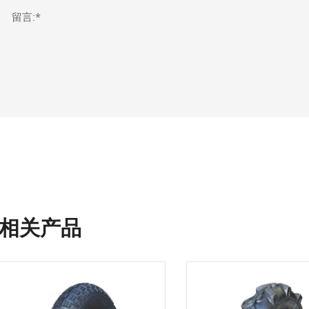
留言:*
相关产品