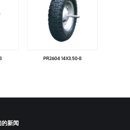
.50-8
PR3000 16X4.00-8
们的新闻