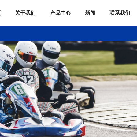
页
关于我们
产品中心
新闻
联系我们