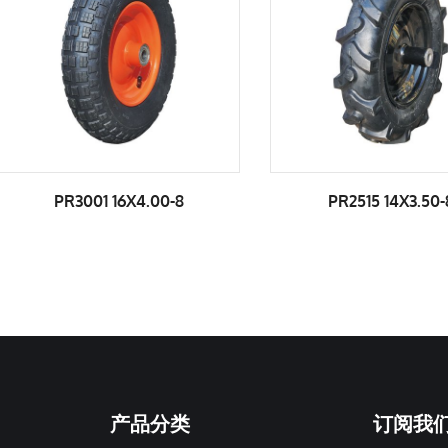
PR2515 14X3.50-8
PR2604 14X3
产品分类
订阅我