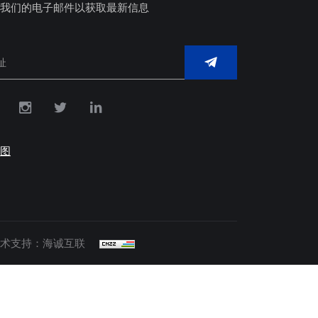
我们的电子邮件以获取最新信息
图
术支持：海诚互联