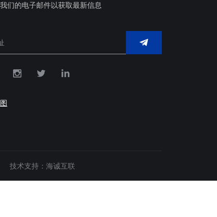
我们的电子邮件以获取最新信息
图
技术支持：海诚互联