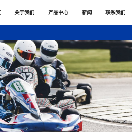
页
关于我们
产品中心
新闻
联系我们