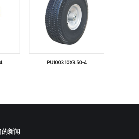
-4
PU1003 10X3.50-4
PU1
们的新闻