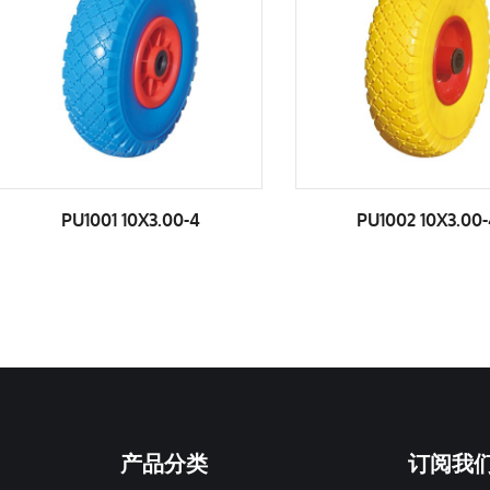
PU1001 10X3.00-4
PU1002 10X3.00
产品分类
订阅我