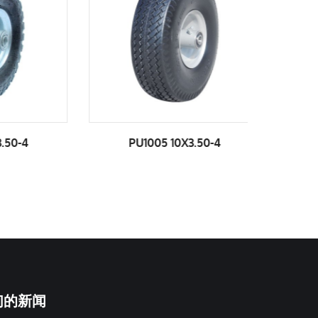
-4
PU1005 10X3.50-4
PU1
们的新闻