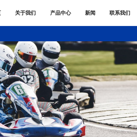
页
关于我们
产品中心
新闻
联系我们