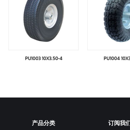
PU1003 10X3.50-4
PU1004 10X3.50
产品分类
订阅我