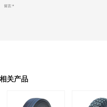
留言:*
相关产品