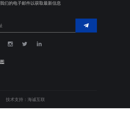
我们的电子邮件以获取最新信息
图
技术支持：海诚互联