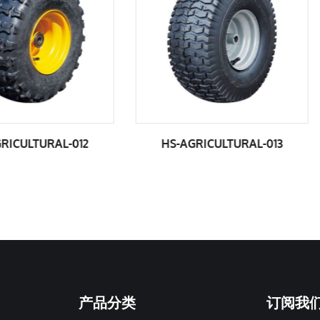
HS-AGRICULTURAL-013
HS-AGRICULTURAL
产品分类
订阅我