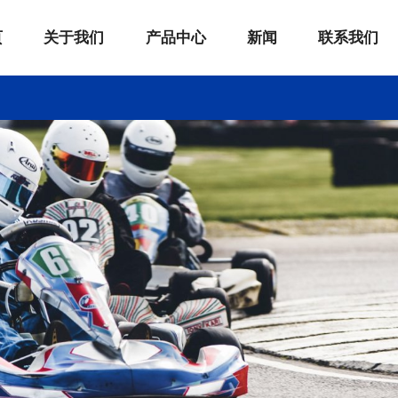
页
关于我们
产品中心
新闻
联系我们