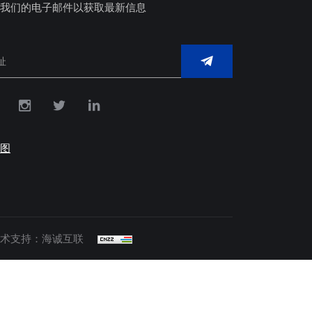
我们的电子邮件以获取最新信息
图
术支持：海诚互联