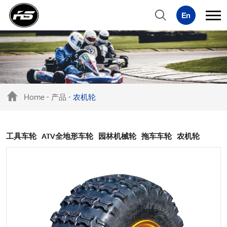
Home
产品
农机轮
-
-
工具车轮
ATV全地形车轮
园林机械轮
拖车车轮
农机轮