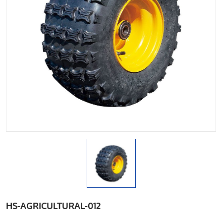
HS-AGRICULTURAL-012