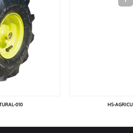
HS-AGRICULTURAL-011