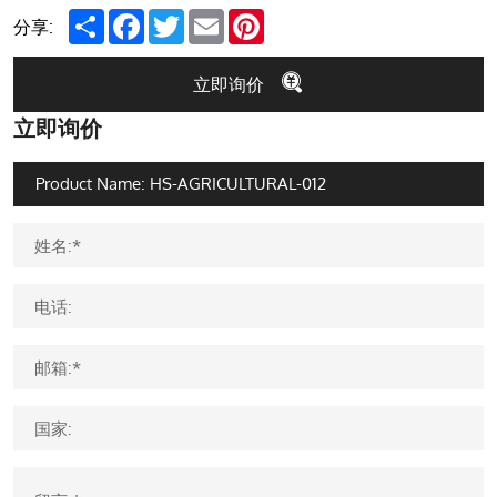
Share
Facebook
Twitter
Email
Pinterest
分享:
立即询价
立即询价
姓名:*
电话:
邮箱:*
国家: