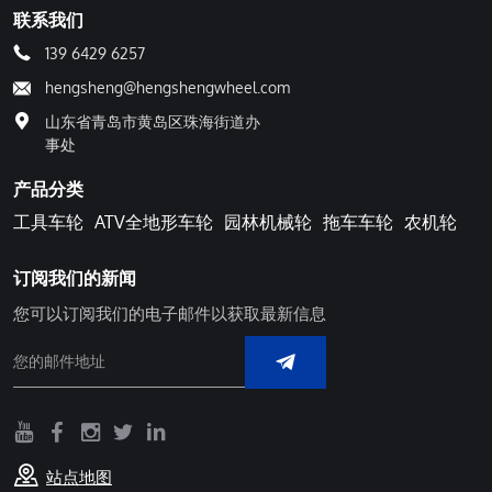
联系我们
139 6429 6257
hengsheng@hengshengwheel.com
山东省青岛市黄岛区珠海街道办
事处
产品分类
工具车轮
ATV全地形车轮
园林机械轮
拖车车轮
农机轮
订阅我们的新闻
您可以订阅我们的电子邮件以获取最新信息
站点地图