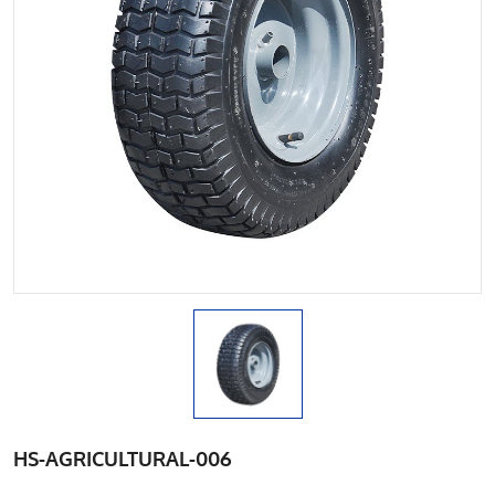
HS-AGRICULTURAL-006