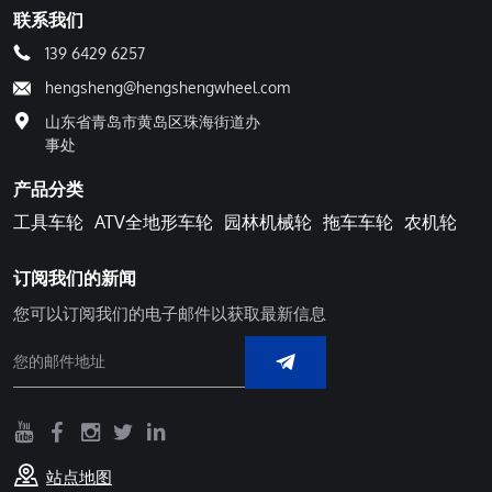
联系我们
139 6429 6257
hengsheng@hengshengwheel.com
山东省青岛市黄岛区珠海街道办
事处
产品分类
工具车轮
ATV全地形车轮
园林机械轮
拖车车轮
农机轮
订阅我们的新闻
您可以订阅我们的电子邮件以获取最新信息
站点地图