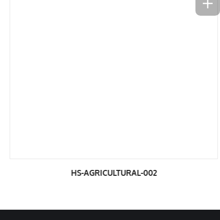
HS-AGRICULTURAL-002