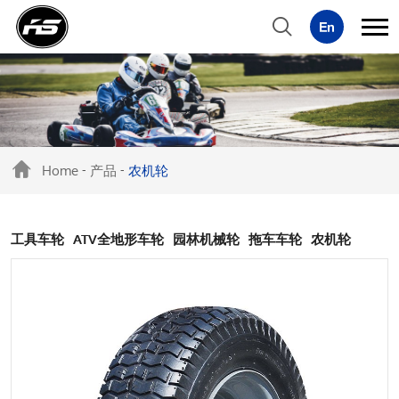
Home
产品
农机轮
-
-
工具车轮
ATV全地形车轮
园林机械轮
拖车车轮
农机轮