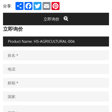
Share
Facebook
Twitter
Email
Pinterest
分享:
立即询价
立即询价
姓名:*
电话:
邮箱:*
国家: