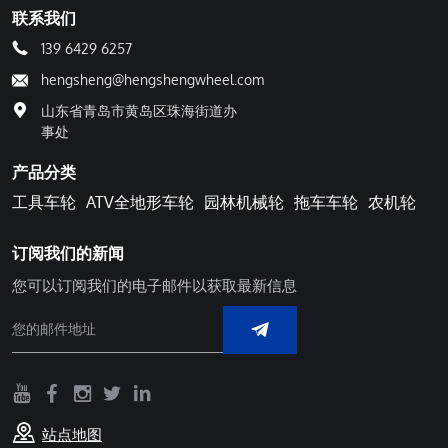
联系我们
139 6429 6257
hengsheng@hengshengwheel.com
山东省青岛市黄岛区珠海街道办
事处
产品分类
工具车轮
ATV全地形车轮
园林机械轮
拖车车轮
农机轮
订阅我们的新闻
您可以订阅我们的电子邮件以获取最新信息
站点地图