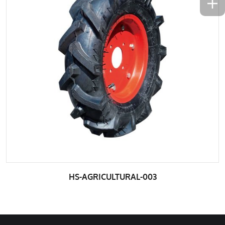
HS-AGRICULTURAL-003