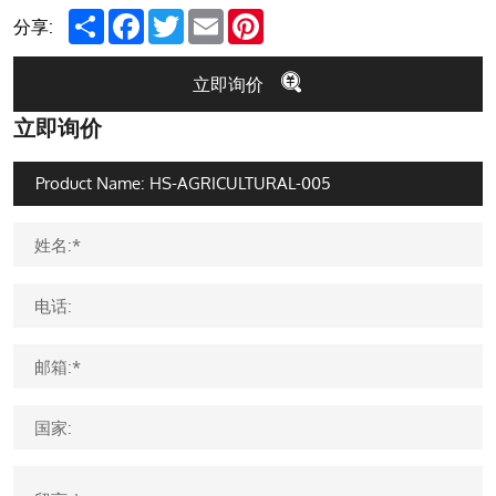
Share
Facebook
Twitter
Email
Pinterest
分享:
立即询价
立即询价
姓名:*
电话:
邮箱:*
国家: