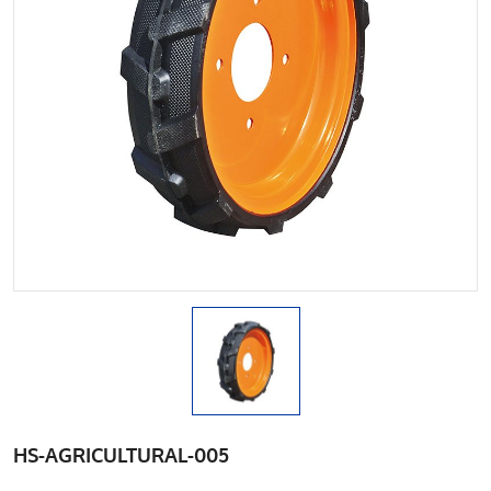
HS-AGRICULTURAL-005