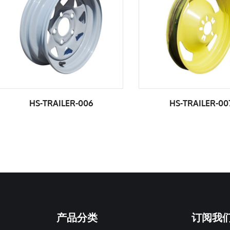
HS-TRAILER-007
HS-TRAILER-
产品分类
订阅我