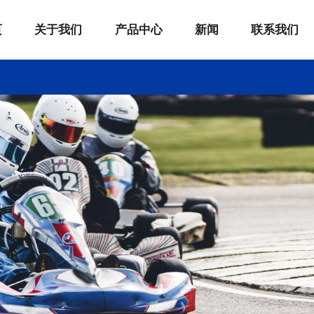
页
关于我们
产品中心
新闻
联系我们