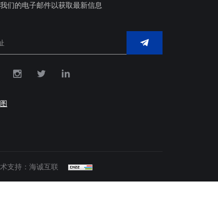
我们的电子邮件以获取最新信息
图
术支持：海诚互联