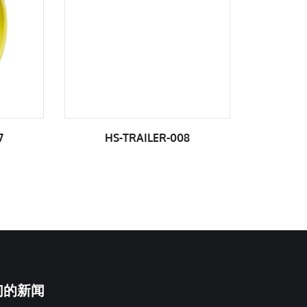
008
HS-TRAILER-009
们的新闻