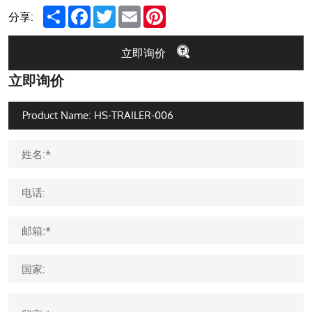
Share
Facebook
Twitter
Email
Pinterest
分享:
立即询价
立即询价
姓名:*
电话:
邮箱:*
国家: