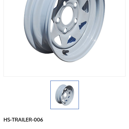
HS-TRAILER-006