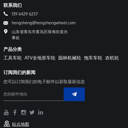
联系我们
139 6429 6257
hengsheng@hengshengwheel.com
山东省青岛市黄岛区珠海街道办
事处
产品分类
工具车轮
ATV全地形车轮
园林机械轮
拖车车轮
农机轮
订阅我们的新闻
您可以订阅我们的电子邮件以获取最新信息
站点地图