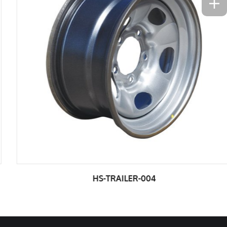
HS-TRAILER-004