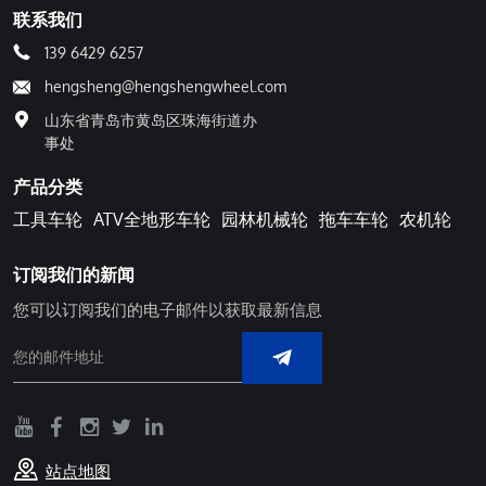
联系我们
139 6429 6257
hengsheng@hengshengwheel.com
山东省青岛市黄岛区珠海街道办
事处
产品分类
工具车轮
ATV全地形车轮
园林机械轮
拖车车轮
农机轮
订阅我们的新闻
您可以订阅我们的电子邮件以获取最新信息
站点地图