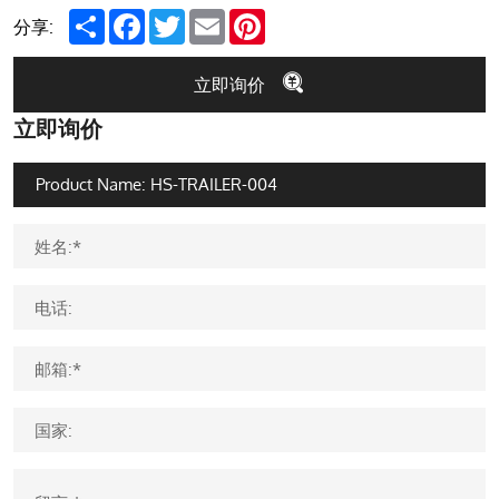
Share
Facebook
Twitter
Email
Pinterest
分享:
立即询价
立即询价
姓名:*
电话:
邮箱:*
国家: