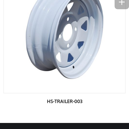
HS-TRAILER-003