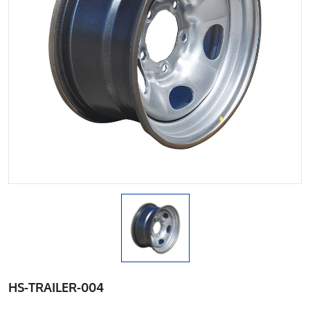
HS-TRAILER-004