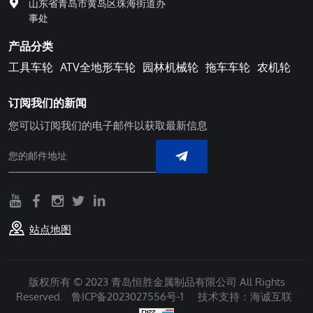
山东省青岛市黄岛区珠海街道办
事处
产品分类
工具车轮
ATV全地形车轮
园林机械轮
拖车车轮
农机轮
订阅我们的新闻
您可以订阅我们的电子邮件以获取最新信息
站点地图
版权所有 © 2023 青岛恒胜金属制品有限公司 All Rights
Reserved.
鲁ICP备2023027556号-1
技术支持：海诚互联