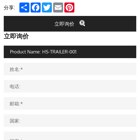
Share
Facebook
Twitter
Email
Pinterest
分享:
立即询价
立即询价
姓名:*
电话:
邮箱:*
国家: