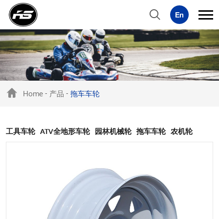
Home
产品
拖车车轮
-
-
工具车轮
ATV全地形车轮
园林机械轮
拖车车轮
农机轮