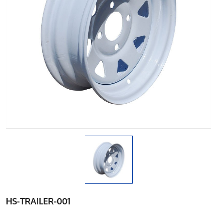
HS-TRAILER-001