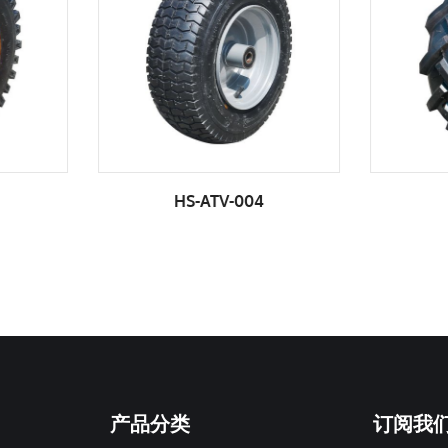
HS-ATV-004
HS-ATV-005
产品分类
订阅我