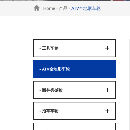
Home
产品
ATV全地形车轮
-
-
- 工具车轮
- ATV全地形车轮
- 园林机械轮
- 拖车车轮