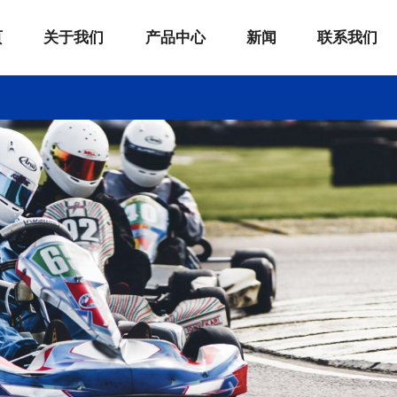
页
关于我们
产品中心
新闻
联系我们