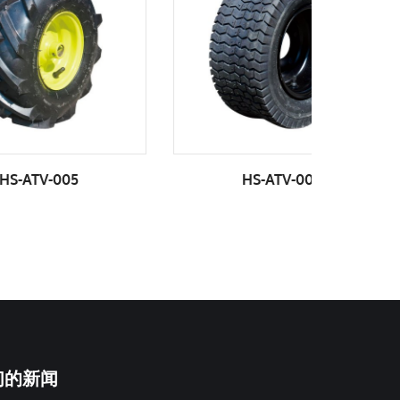
HS-ATV-006
们的新闻