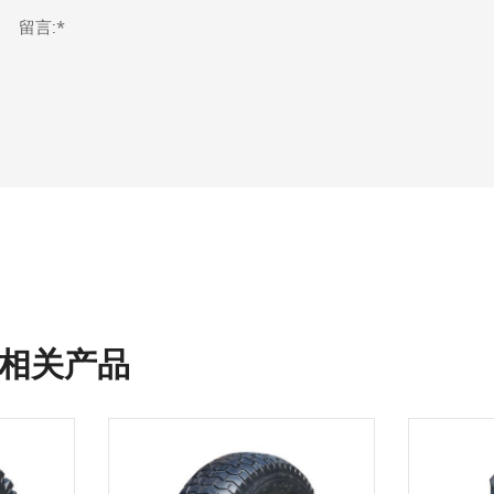
留言:*
相关产品