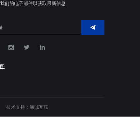
我们的电子邮件以获取最新信息
图
技术支持：海诚互联