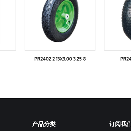
PR2402-2 13X3.00 3.25-8
PR2403 13X4.00
产品分类
订阅我