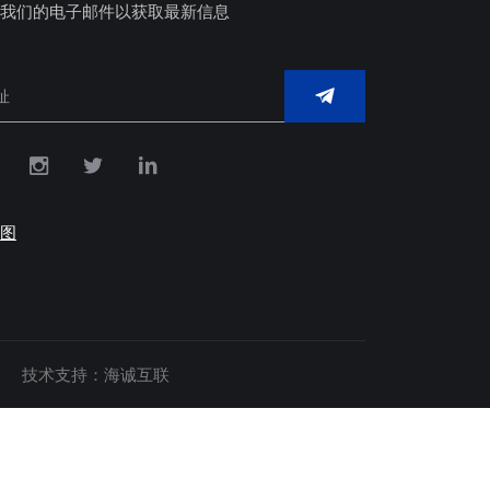
我们的电子邮件以获取最新信息
图
技术支持：海诚互联