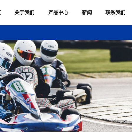
页
关于我们
产品中心
新闻
联系我们