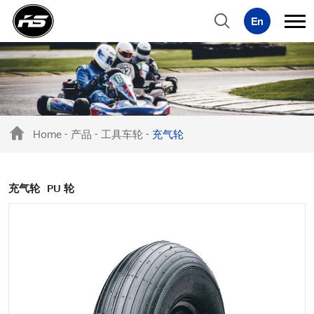
Home
产品
工具车轮
充气轮
-
-
-
充气轮
PU 轮