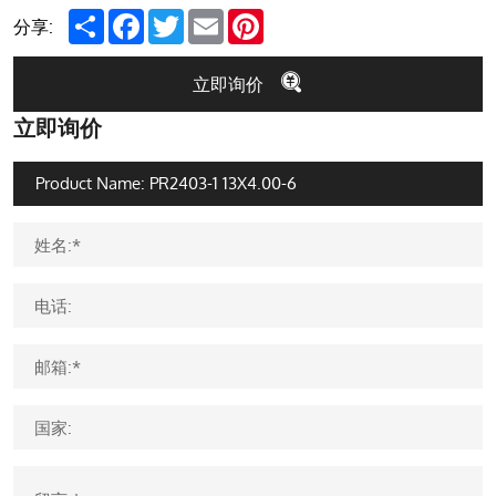
Share
Facebook
Twitter
Email
Pinterest
分享:
立即询价
立即询价
姓名:*
电话:
邮箱:*
国家: