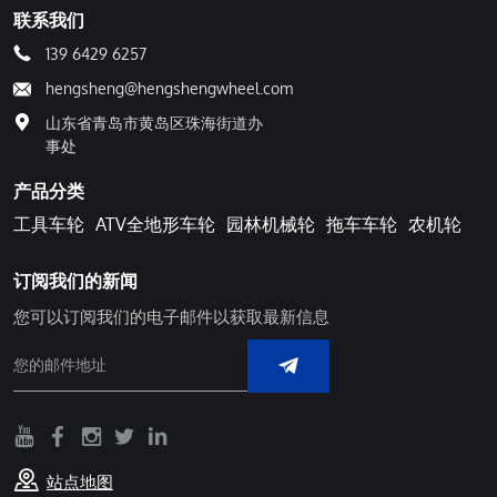
联系我们
139 6429 6257
hengsheng@hengshengwheel.com
山东省青岛市黄岛区珠海街道办
事处
产品分类
工具车轮
ATV全地形车轮
园林机械轮
拖车车轮
农机轮
订阅我们的新闻
您可以订阅我们的电子邮件以获取最新信息
站点地图