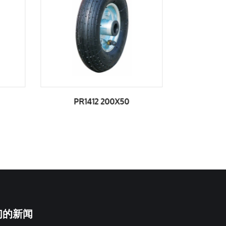
PR1415 200X50
们的新闻