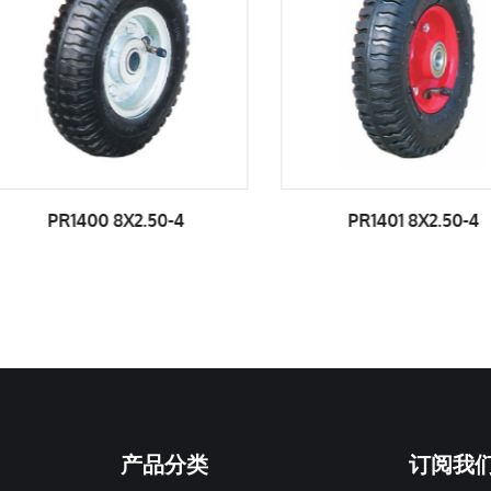
PR1401 8X2.50-4
PR1412 200X50
产品分类
订阅我