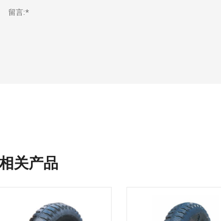
留言:*
相关产品