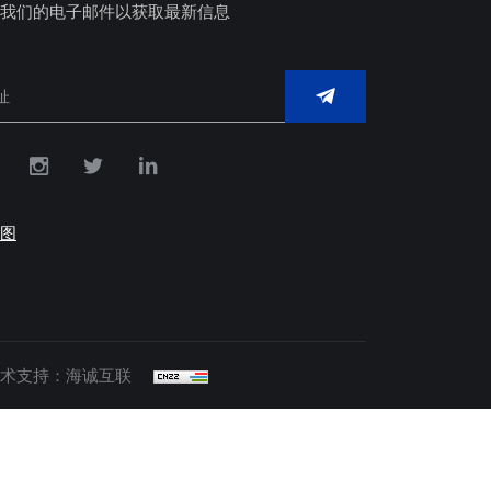
我们的电子邮件以获取最新信息
图
术支持：海诚互联