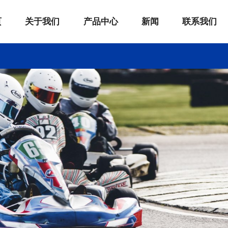
页
关于我们
产品中心
新闻
联系我们