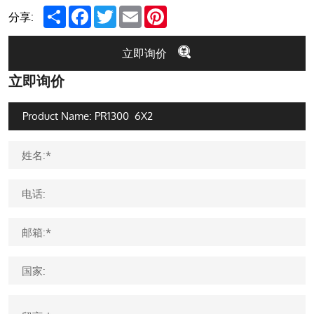
Share
Facebook
Twitter
Email
Pinterest
分享:
立即询价
立即询价
姓名:*
电话:
邮箱:*
国家: