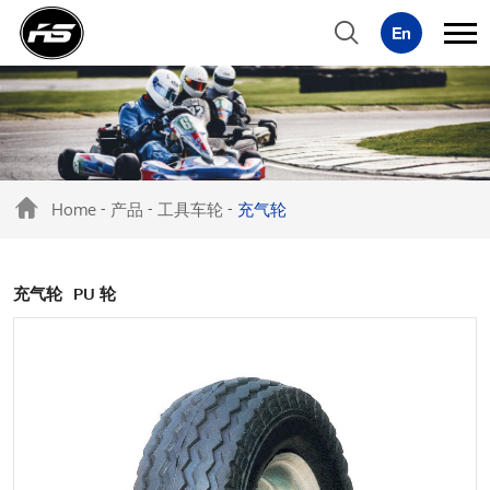
Home
产品
工具车轮
充气轮
-
-
-
充气轮
PU 轮