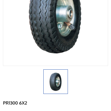
PR1300 6X2