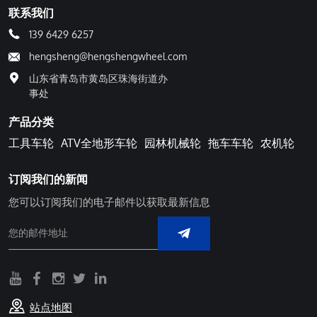
联系我们
139 6429 6257
hengsheng@hengshengwheel.com
山东省青岛市黄岛区珠海街道办
事处
产品分类
工具车轮
ATV全地形车轮
园林机械轮
拖车车轮
农机轮
订阅我们的新闻
您可以订阅我们的电子邮件以获取最新信息
站点地图