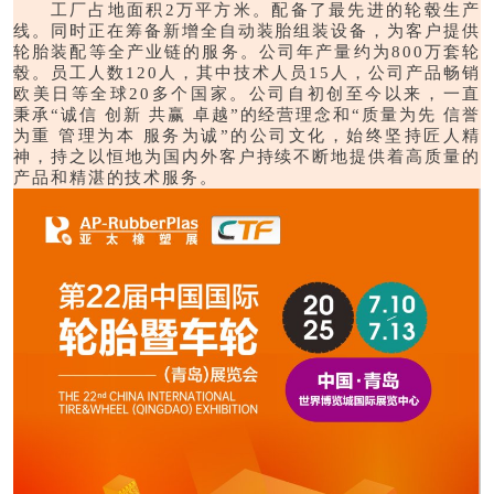
工厂占地面积2万平方米。配备了最先进的轮毂生产
线。同时正在筹备新增全自动装胎组装设备，为客户提供
轮胎装配等全产业链的服务。公司年产量约为800万套轮
毂。员工人数120人，其中技术人员15人，公司产品畅销
欧美日等全球20多个国家。公司自初创至今以来，一直
秉承“诚信 创新 共赢 卓越”的经营理念和“质量为先 信誉
为重 管理为本 服务为诚”的公司文化，始终坚持匠人精
神，持之以恒地为国内外客户持续不断地提供着高质量的
产品和精湛的技术服务。