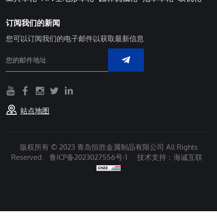
订阅我们的新闻
您可以订阅我们的电子邮件以获取最新信息
站点地图
版权所有 © 2023 青岛恒胜金属制品有限公司 All Rights
Reserved.
鲁ICP备2023027556号-1
技术支持：海诚互联