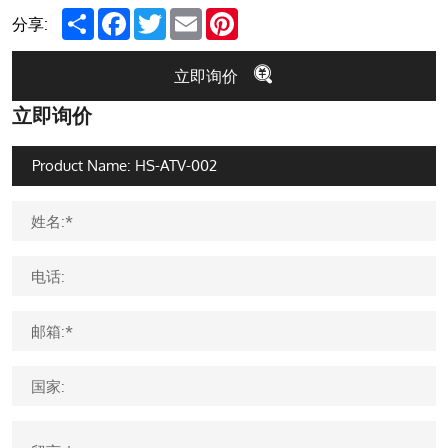
Share
Facebook
Twitter
Email
Pinterest
分享:
立即询价
立即询价
姓名:*
电话:
邮箱:*
国家: