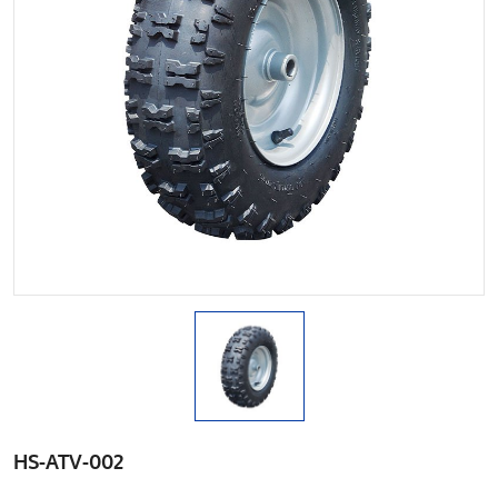
HS-ATV-002