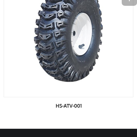
HS-ATV-001