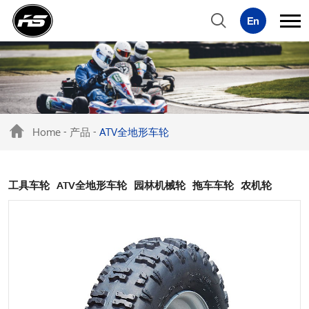
Home
产品
ATV全地形车轮
-
-
工具车轮
ATV全地形车轮
园林机械轮
拖车车轮
农机轮