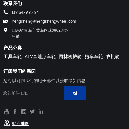
联系我们
139 6429 6257
hengsheng@hengshengwheel.com
山东省青岛市黄岛区珠海街道办
事处
产品分类
工具车轮
ATV全地形车轮
园林机械轮
拖车车轮
农机轮
订阅我们的新闻
您可以订阅我们的电子邮件以获取最新信息
站点地图