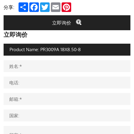
Share
Facebook
Twitter
Email
Pinterest
分享:
立即询价
立即询价
姓名:*
电话:
邮箱:*
国家: