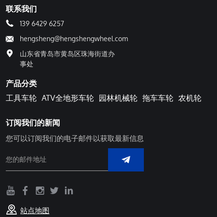
联系我们
139 6429 6257
hengsheng@hengshengwheel.com
山东省青岛市黄岛区珠海街道办
事处
产品分类
工具车轮
ATV全地形车轮
园林机械轮
拖车车轮
农机轮
订阅我们的新闻
您可以订阅我们的电子邮件以获取最新信息
站点地图