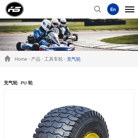
Home
产品
工具车轮
充气轮
-
-
-
充气轮
PU 轮