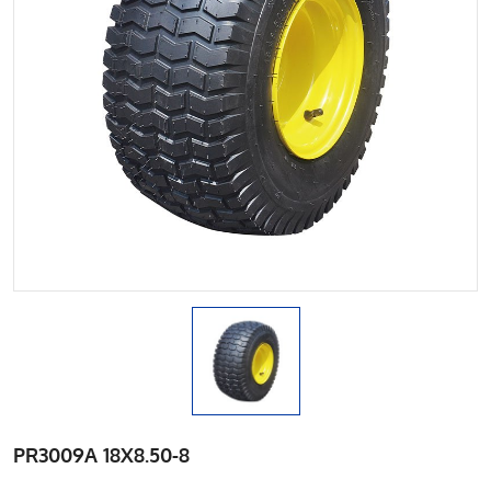
PR3009A 18X8.50-8